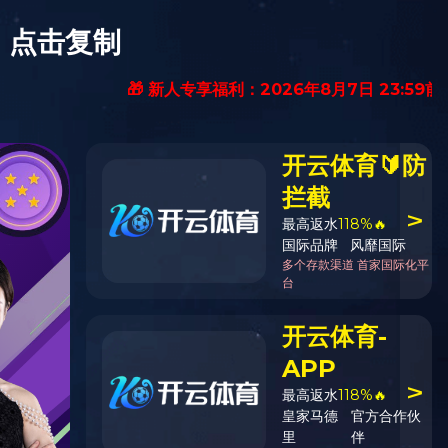
关于我们
|
网站地图
|
安博电子
官方网站_安博电子(中国)
服务热线
010-69569077
示
青贮知识
安博电子官方网站_
安博电子(中国)