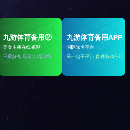
场
收割倒伏作物
作物
收割倒伏作物
末页